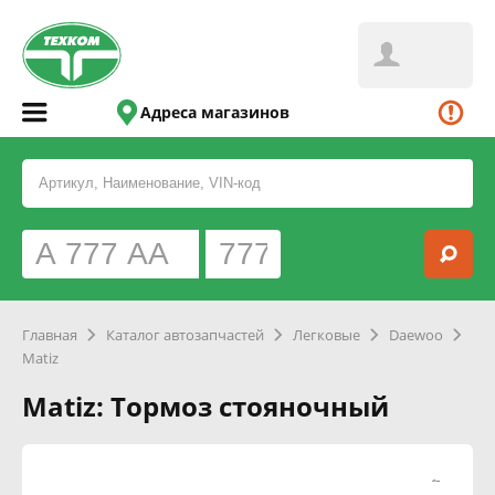
Адреса магазинов
Главная
Каталог автозапчастей
Легковые
Daewoo
Matiz
Matiz: Тормоз стояночный