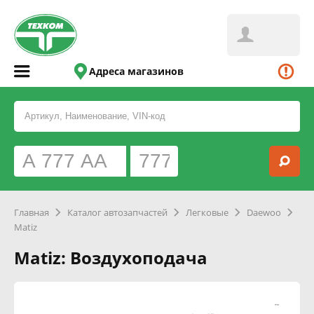
Адреса магазинов
Главная
Каталог автозапчастей
Легковые
Daewoo
Matiz
Matiz: Воздухоподача