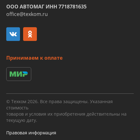
ООО АВТОМАГ ИНН 7718781635
office@texkom.ru
Принимаем к оплате
© Техком 2026. Все права защищены. Указанная
стоимость
товаров и условия их приобретения действительны на
текущую дату.
Правовая информация