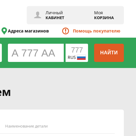
Личный
Моя
КАБИНЕТ
КОРЗИНА
Адреса магазинов
Помощь покупателю
НАЙТИ
RUS
ем
Наименование детали