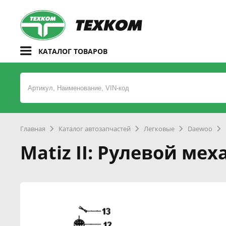
КАТАЛОГ ТОВАРОВ
Главная
Каталог автозапчастей
Легковые
Daewoo
Matiz II: Рулевой ме