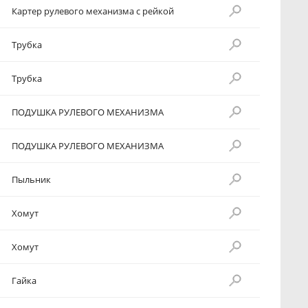
Картер рулевого механизма с рейкой
Трубка
Трубка
ПОДУШКА РУЛЕВОГО МЕХАНИЗМА
ПОДУШКА РУЛЕВОГО МЕХАНИЗМА
Пыльник
Хомут
Хомут
Гайка