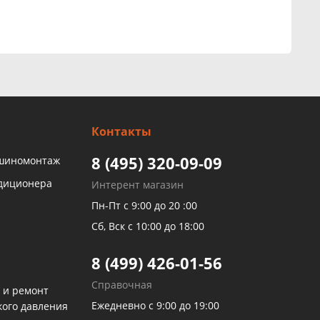
Контакты
8 (495) 320-09-09
 шиномонтаж
ндиционера
Интерент магазин
Пн-Пт с 9:00 до 20 :00
Сб, Вск с 10:00 до 18:00
8 (499) 426-01-56
Справочная
 и ремонт
Ежедневно с 9:00 до 19:00
кого давления