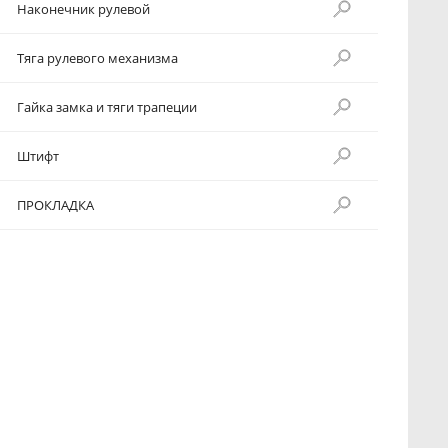
Наконечник рулевой
Тяга рулевого механизма
Гайка замка и тяги трапеции
Штифт
ПРОКЛАДКА