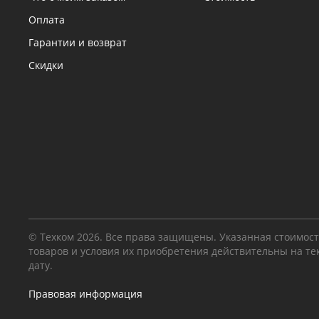
Оплата
Гарантии и возврат
Скидки
© Техком 2026. Все права защищены. Указанная стоимос
товаров и условия их приобретения действительны на т
дату.
Правовая информация