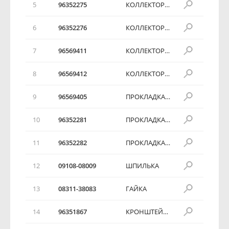
5
96352275
КОЛЛЕКТОР ВПУСКНОЙ
6
96352276
КОЛЛЕКТОР ВПУСКНОЙ
7
96569411
КОЛЛЕКТОР ВПУСКНОЙ
8
96569412
КОЛЛЕКТОР ВПУСКНОЙ
9
96569405
ПРОКЛАДКА ВПУСКНОГО КОЛЛЕКТОРА
10
96352281
ПРОКЛАДКА ВПУСКНОГО КОЛЛЕКТОРА
11
96352282
ПРОКЛАДКА ДРОССЕЛЬНОЙ ЗАСЛОНКИ
12
09108-08009
ШПИЛЬКА
13
08311-38083
ГАЙКА
14
96351867
КРОНШТЕЙН ПЕРЕДНИЙ