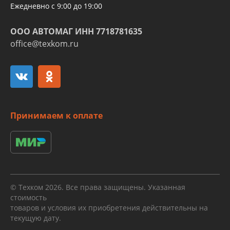
Ежедневно с 9:00 до 19:00
ООО АВТОМАГ ИНН 7718781635
office@texkom.ru
Принимаем к оплате
© Техком 2026. Все права защищены. Указанная
стоимость
товаров и условия их приобретения действительны на
текущую дату.