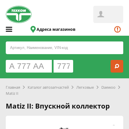
Адреса магазинов
Главная
Каталог автозапчастей
Легковые
Daewoo
Matiz II
Matiz II: Впускной коллектор