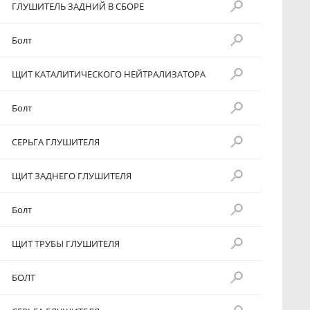
ГЛУШИТЕЛЬ ЗАДНИЙ В СБОРЕ
Болт
ЩИТ КАТАЛИТИЧЕСКОГО НЕЙТРАЛИЗАТОРА
Болт
СЕРЬГА ГЛУШИТЕЛЯ
ЩИТ ЗАДНЕГО ГЛУШИТЕЛЯ
Болт
ЩИТ ТРУБЫ ГЛУШИТЕЛЯ
БОЛТ