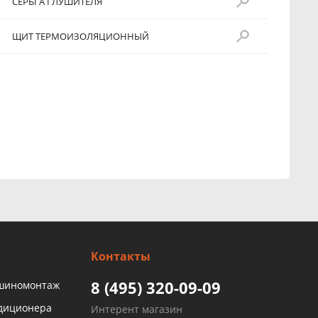
СЕРЬГА ГЛУШИТЕЛЯ
ЩИТ ТЕРМОИЗОЛЯЦИОННЫЙ
Контакты
8 (495) 320-09-09
 шиномонтаж
ндиционера
Интерент магазин