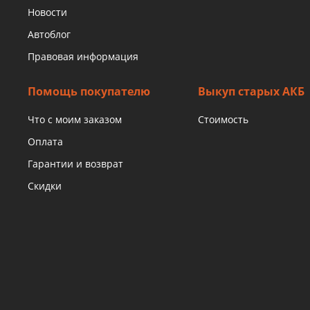
Новости
Автоблог
Правовая информация
Помощь покупателю
Выкуп старых АКБ
Что с моим заказом
Стоимость
Оплата
Гарантии и возврат
Скидки