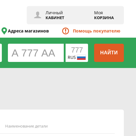
Личный
Моя
КАБИНЕТ
КОРЗИНА
Адреса магазинов
Помощь покупателю
НАЙТИ
RUS
Наименование детали