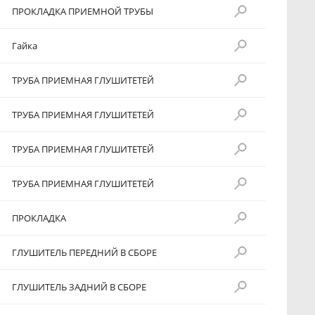
ПРОКЛАДКА ПРИЕМНОЙ ТРУБЫ
Гайка
ТРУБА ПРИЕМНАЯ ГЛУШИТЕТЕЙ
ТРУБА ПРИЕМНАЯ ГЛУШИТЕТЕЙ
ТРУБА ПРИЕМНАЯ ГЛУШИТЕТЕЙ
ТРУБА ПРИЕМНАЯ ГЛУШИТЕТЕЙ
ПРОКЛАДКА
ГЛУШИТЕЛЬ ПЕРЕДНИЙ В СБОРЕ
ГЛУШИТЕЛЬ ЗАДНИЙ В СБОРЕ