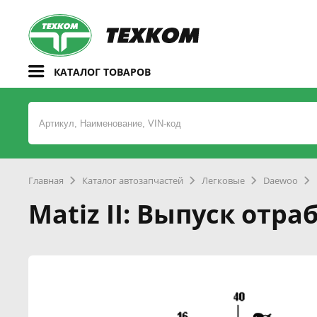
КАТАЛОГ ТОВАРОВ
Главная
Каталог автозапчастей
Легковые
Daewoo
Matiz II: Выпуск отр