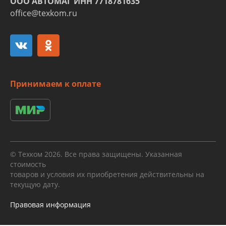
ООО АВТОМАГ ИНН 7718781635
office@texkom.ru
Принимаем к оплате
© Техком 2026. Все права защищены. Указанная
стоимость
товаров и условия их приобретения действительны на
текущую дату.
Правовая информация