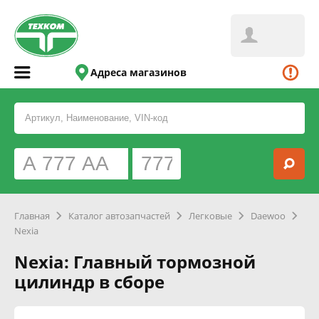
Адреса магазинов
Главная
Каталог автозапчастей
Легковые
Daewoo
Nexia
Nexia: Главный тормозной
цилиндр в сборе