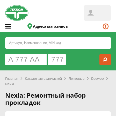
Адреса магазинов
Главная
Каталог автозапчастей
Легковые
Daewoo
Nexia
Nexia: Ремонтный набор
прокладок