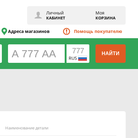
Личный
Моя
КАБИНЕТ
КОРЗИНА
Адреса магазинов
Помощь покупателю
НАЙТИ
RUS
Наименование детали