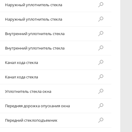
Наружный уплотнитель стекла
Наружный уплотнитель стекла
Внутренний уплотнитель стекла
Внутренний уплотнитель стекла
Канал хода стекла
Канал хода стекла
Уплотнитель стекла окна
Передняя дорожка опускания окна
Передний стеклоподъемник