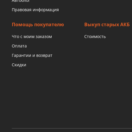
Автоблог
Правовая информация
Помощь покупателю
Выкуп старых АКБ
Что с моим заказом
Стоимость
Оплата
Гарантии и возврат
Скидки