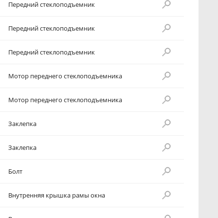
Передний стеклоподъемник
Передний стеклоподъемник
Передний стеклоподъемник
Мотор переднего стеклоподъемника
Мотор переднего стеклоподъемника
Заклепка
Заклепка
Болт
Внутренняя крышка рамы окна