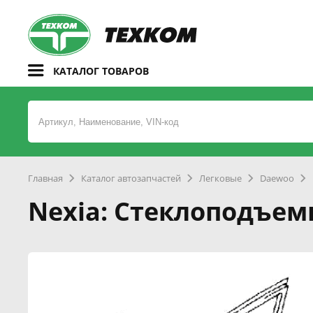
КАТАЛОГ ТОВАРОВ
Главная
Каталог автозапчастей
Легковые
Daewoo
Nexia: Стеклоподъем