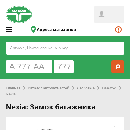
Адреса магазинов
Главная
Каталог автозапчастей
Легковые
Daewoo
Nexia
Nexia: Замок багажника