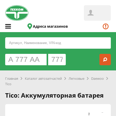
Адреса магазинов
Главная
Каталог автозапчастей
Легковые
Daewoo
Tico
Tico: Аккумуляторная батарея