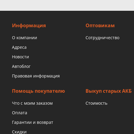
Информация
Оптовикам
О компании
Сотрудничество
Адреса
Новости
Автоблог
Правовая информация
Помощь покупателю
Выкуп старых АКБ
Что с моим заказом
Стоимость
Оплата
Гарантии и возврат
Скидки