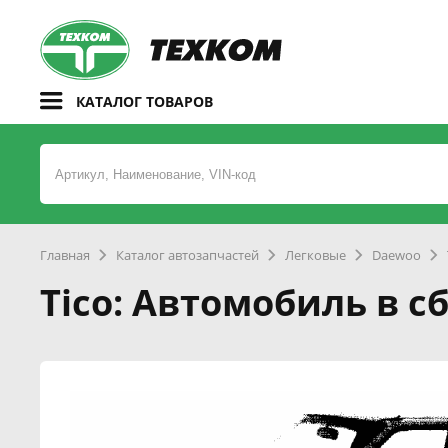
КАТАЛОГ ТОВАРОВ
Главная
Каталог автозапчастей
Легковые
Daewoo
Tico: Автомобиль в с