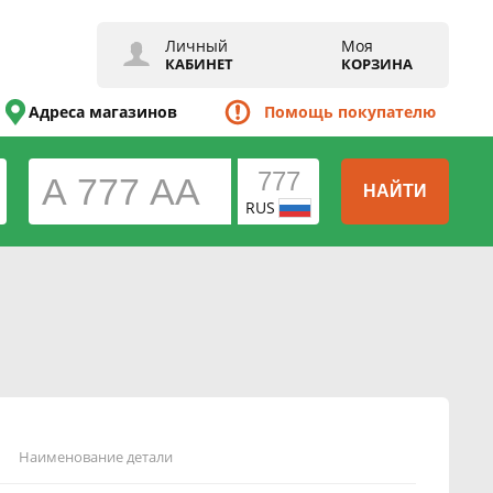
Личный
Моя
КАБИНЕТ
КОРЗИНА
Адреса магазинов
Помощь покупателю
НАЙТИ
RUS
Наименование детали