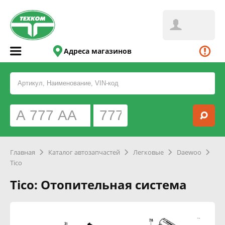
Адреса магазинов
Главная
Каталог автозапчастей
Легковые
Daewoo
Tico
Tico: Отопительная система