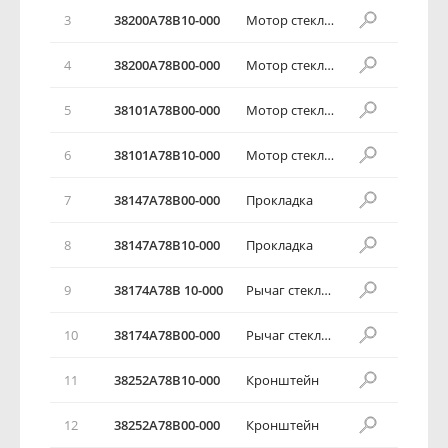
3
38200А78В10-000
Мотор стеклоочистителя в сборе
4
38200А78В00-000
Мотор стеклоочистителя в сборе
5
38101А78В00-000
Мотор стеклоочистителя в сборе
6
38101А78В10-000
Мотор стеклоочистителя в сборе
7
38147А78В00-000
Прокладка
8
38147А78В10-000
Прокладка
9
38174А78В 10-000
Рычаг стеклоочистителя в сборе
10
38174А78В00-000
Рычаг стеклоочистителя в сборе
11
38252А78В10-000
Кронштейн
12
38252А78В00-000
Кронштейн