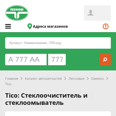
Адреса магазинов
Главная
Каталог автозапчастей
Легковые
Daewoo
Tico
Tico: Стеклоочиститель и
стеклоомыватель