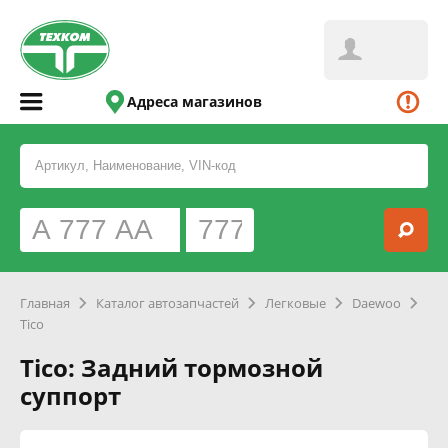
Адреса магазинов
Главная
Каталог автозапчастей
Легковые
Daewoo
Tico
Tico: Задний тормозной
суппорт