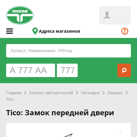
Адреса магазинов
Главная
Каталог автозапчастей
Легковые
Daewoo
Tico
Tico: Замок передней двери