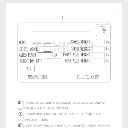
- Клик по детали отобразит соответствующие
позиции в списке, справа
- Колёсиком мыши можно масштабировать
иллюстрацию
- Зажимая левую кнопку и перетаскивая, можно