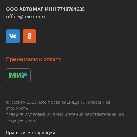
ООО АВТОМАГ ИНН 7718781635
office@texkom.ru
Принимаем к оплате
© Техком 2026. Все права защищены. Указанная
стоимость
товаров и условия их приобретения действительны на
текущую дату.
Правовая информация