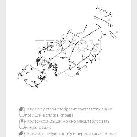
- Клик по детали отобразит соответствующие
позиции в списке, справа
- Колёсиком мыши можно масштабировать
иллюстрацию
- Зажимая левую кнопку и перетаскивая, можно