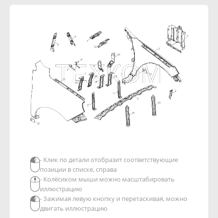
- Клик по детали отобразит соответствующие
позиции в списке, справа
- Колёсиком мыши можно масштабировать
иллюстрацию
- Зажимая левую кнопку и перетаскивая, можно
двигать иллюстрацию