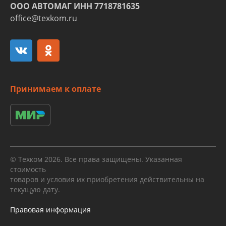
ООО АВТОМАГ ИНН 7718781635
office@texkom.ru
Принимаем к оплате
© Техком 2026. Все права защищены. Указанная
стоимость
товаров и условия их приобретения действительны на
текущую дату.
Правовая информация