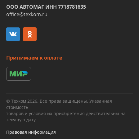
ООО АВТОМАГ ИНН 7718781635
office@texkom.ru
Принимаем к оплате
© Техком 2026. Все права защищены. Указанная
стоимость
товаров и условия их приобретения действительны на
текущую дату.
Правовая информация