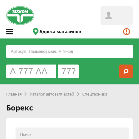
Адреса магазинов
Главная
Каталог автозапчастей
Спецтехника
Борекс