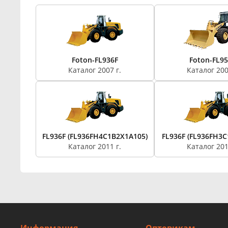
Foton-FL936F
Foton-FL9
Каталог 2007 г.
Каталог 200
FL936F (FL936FH4C1B2X1A105)
FL936F (FL936FH3C
Каталог 2011 г.
Каталог 201