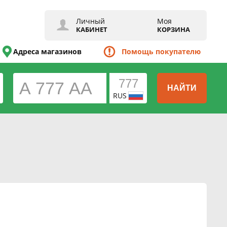
Личный
Моя
КАБИНЕТ
КОРЗИНА
Адреса магазинов
Помощь покупателю
НАЙТИ
RUS