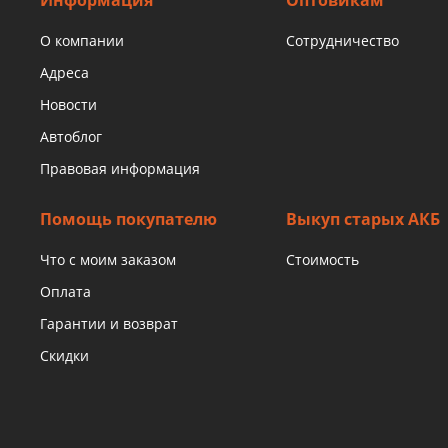
Информация
Оптовикам
О компании
Сотрудничество
Адреса
Новости
Автоблог
Правовая информация
Помощь покупателю
Выкуп старых АКБ
Что с моим заказом
Стоимость
Оплата
Гарантии и возврат
Скидки