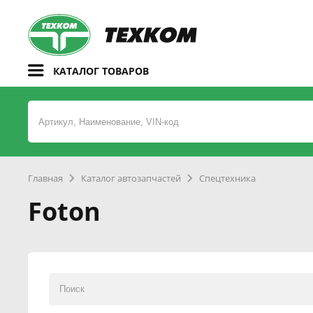
КАТАЛОГ ТОВАРОВ
Главная
Каталог автозапчастей
Спецтехника
Foton