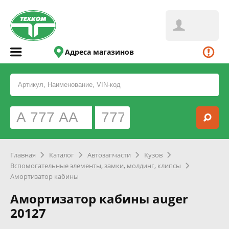
Адреса магазинов
Главная
Каталог
Автозапчасти
Кузов
Вспомогательные элементы, замки, молдинг, клипсы
Амортизатор кабины
Амортизатор кабины auger
20127