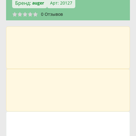
Бренд:
auger
Арт: 20127
0 Отзывов