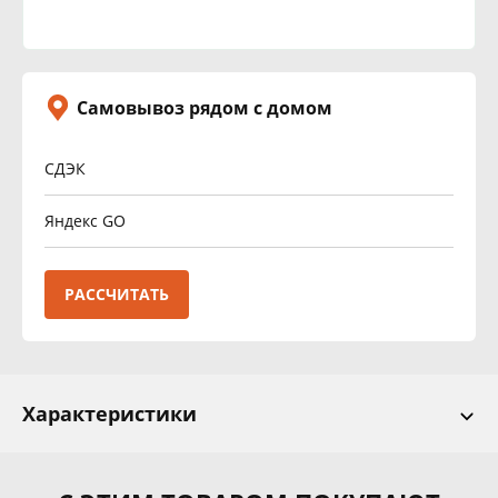
Самовывоз рядом с домом
СДЭК
Яндекс GO
РАССЧИТАТЬ
Характеристики