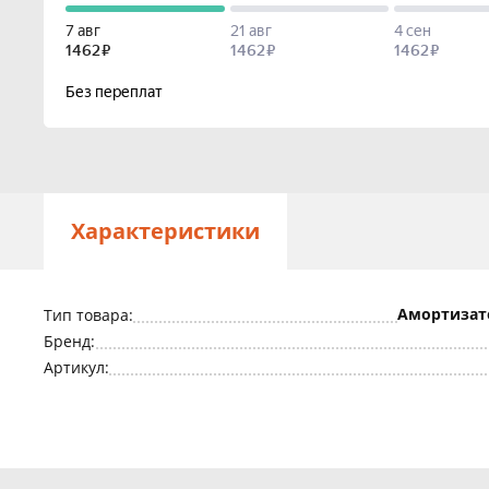
Характеристики
Амортизат
Тип товара:
Бренд:
Артикул: