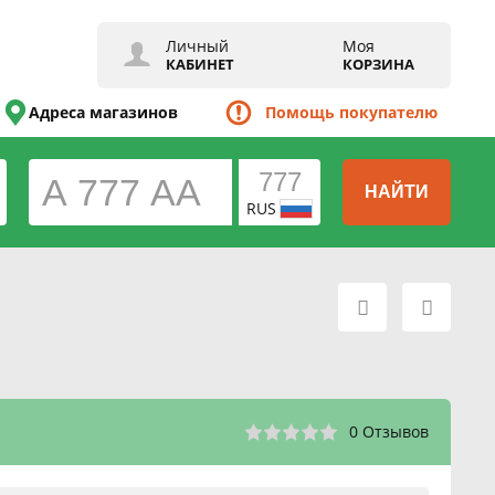
Личный
Моя
КАБИНЕТ
КОРЗИНА
Адреса магазинов
Помощь покупателю
НАЙТИ
RUS
0 Отзывов