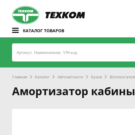
КАТАЛОГ ТОВАРОВ
Главная
Каталог
Автозапчасти
Кузов
Вспомогатель
Амортизатор кабины 