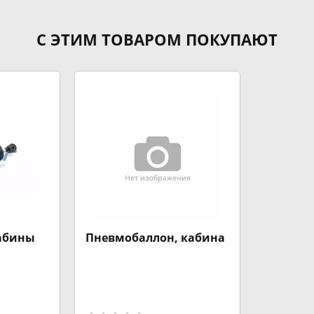
С ЭТИМ ТОВАРОМ ПОКУПАЮТ
абины
Пневмобаллон, кабина