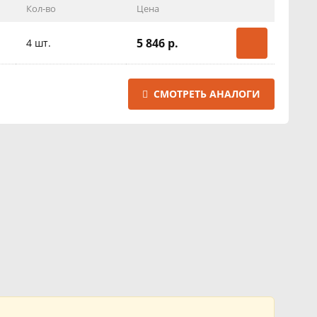
Кол-во
Цена
5 846 р.
4 шт.
СМОТРЕТЬ АНАЛОГИ