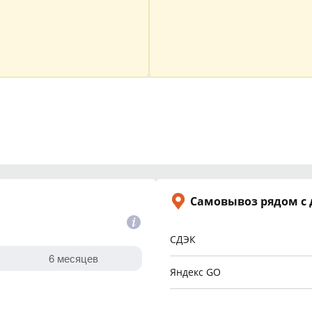
Самовывоз рядом с
СДЭК
Яндекс GO