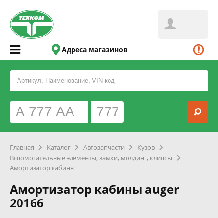
Адреса магазинов
Главная
Каталог
Автозапчасти
Кузов
Вспомогательные элементы, замки, молдинг, клипсы
Амортизатор кабины
Амортизатор кабины auger
20166