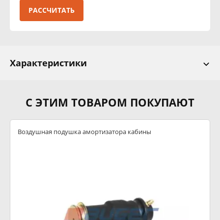
РАССЧИТАТЬ
Характеристики
С ЭТИМ ТОВАРОМ ПОКУПАЮТ
Воздушная подушка амортизатора кабины