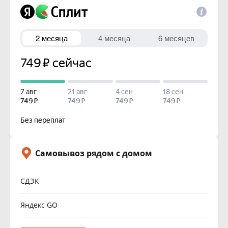
Самовывоз рядом с домом
СДЭК
Яндекс GO