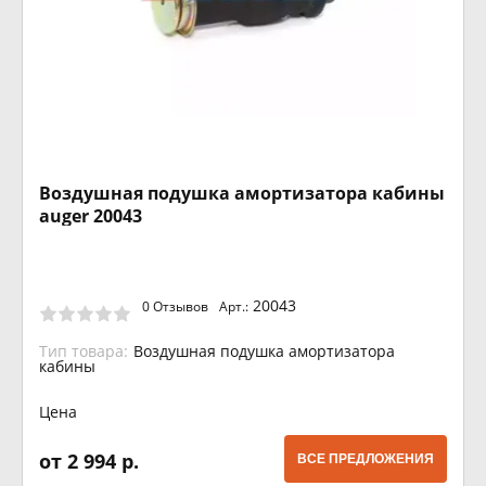
Воздушная подушка амортизатора кабины
auger 20043
20043
0 Отзывов
Арт.:
Тип товара:
Воздушная подушка амортизатора
кабины
Цена
от 2 994 р.
ВСЕ ПРЕДЛОЖЕНИЯ