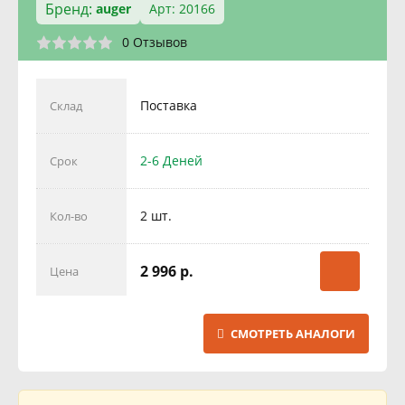
Бренд:
auger
Арт: 20166
0 Отзывов
Поставка
Склад
2-6 Деней
Срок
2 шт.
Кол-во
2 996 р.
Цена
СМОТРЕТЬ АНАЛОГИ