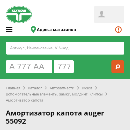
Адреса магазинов
Главная
Каталог
Автозапчасти
Кузов
Вспомогательные элементы, замки, молдинг, клипсы
Амортизатор капота
Амортизатор капота auger
55092