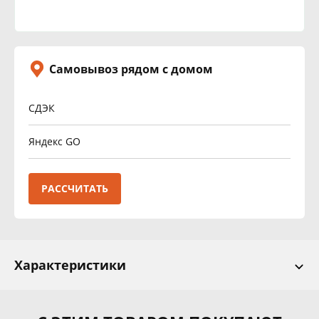
Самовывоз рядом с домом
СДЭК
Яндекс GO
РАССЧИТАТЬ
Характеристики