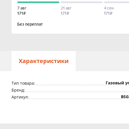
Характеристики
Газовый у
Тип товара:
Бренд:
BSG
Артикул: