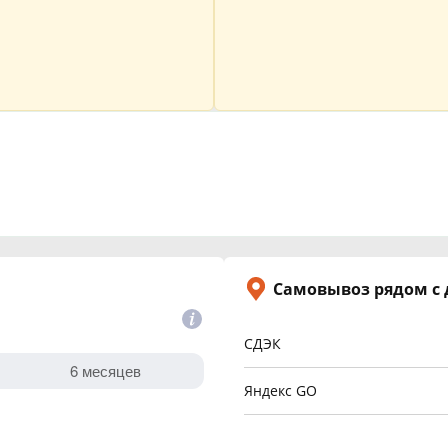
Самовывоз рядом с
СДЭК
Яндекс GO