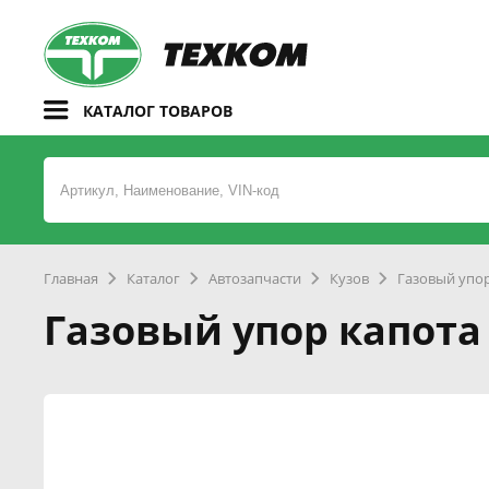
КАТАЛОГ ТОВАРОВ
Главная
Каталог
Автозапчасти
Кузов
Газовый упо
Газовый упор капота 