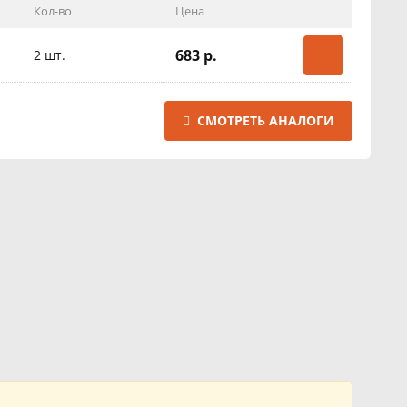
Кол-во
Цена
683 р.
2 шт.
СМОТРЕТЬ АНАЛОГИ