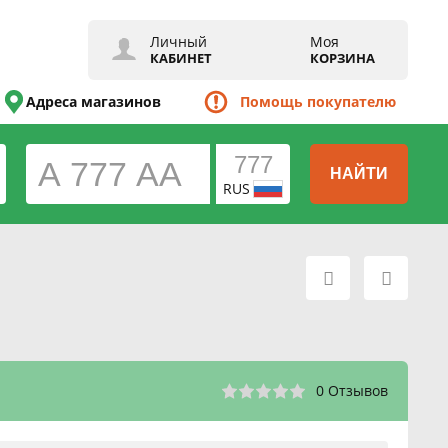
Личный
Моя
КАБИНЕТ
КОРЗИНА
Адреса магазинов
Помощь покупателю
НАЙТИ
RUS
0 Отзывов