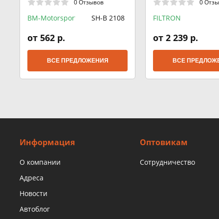
0 Отзывов
0 Отз
BM-Motorsport
SH-B 2108
FILTRON
от 562 р.
от 2 239 р.
ВСЕ ПРЕДЛОЖЕНИЯ
ВСЕ ПРЕДЛОЖ
Информация
Оптовикам
О компании
Сотрудничество
Адреса
Новости
Автоблог