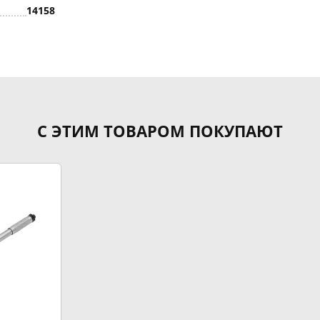
14158
С ЭТИМ ТОВАРОМ ПОКУПАЮТ