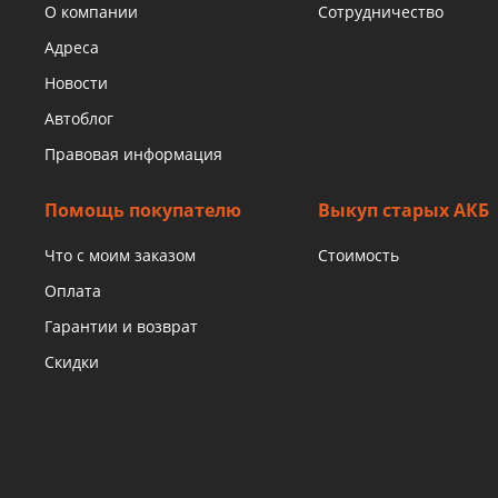
О компании
Сотрудничество
Адреса
Новости
Автоблог
Правовая информация
Помощь покупателю
Выкуп старых АКБ
Что с моим заказом
Стоимость
Оплата
Гарантии и возврат
Скидки