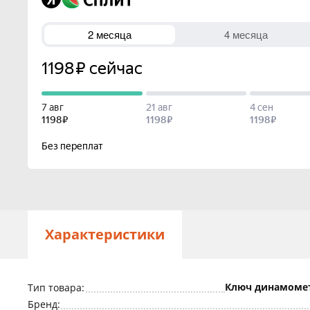
Характеристики
Ключ динамоме
Тип товара:
Бренд: