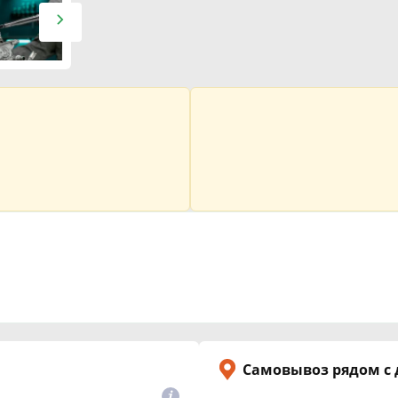
Самовывоз рядом с