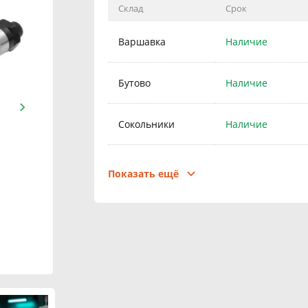
Склад
Срок
Варшавка
Наличие
Бутово
Наличие
Сокольники
Наличие
Королев
Наличие
Показать ещё