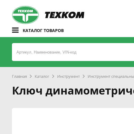
КАТАЛОГ ТОВАРОВ
Главная
Каталог
Инструмент
Инструмент специальн
Ключ динамометричес