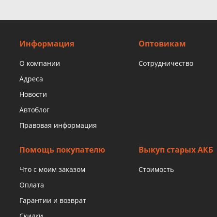
Информация
Оптовикам
О компании
Сотрудничество
Адреса
Новости
Автоблог
Правовая информация
Помощь покупателю
Выкуп старых АКБ
Что с моим заказом
Стоимость
Оплата
Гарантии и возврат
Скидки