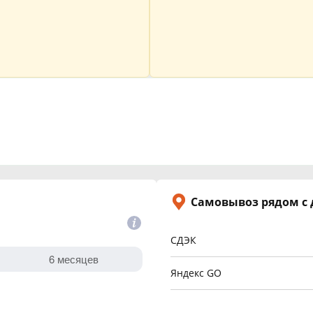
Самовывоз рядом с
СДЭК
Яндекс GO