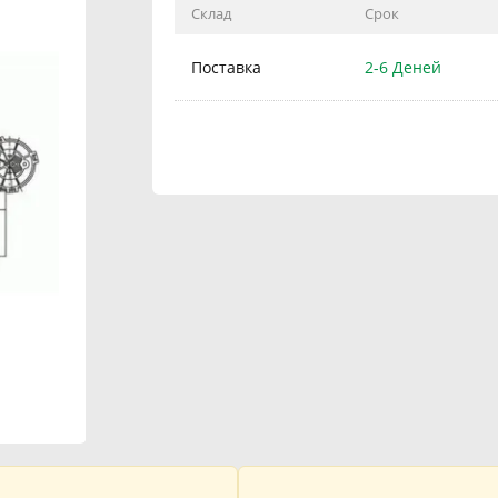
Склад
Срок
Поставка
2-6 Деней