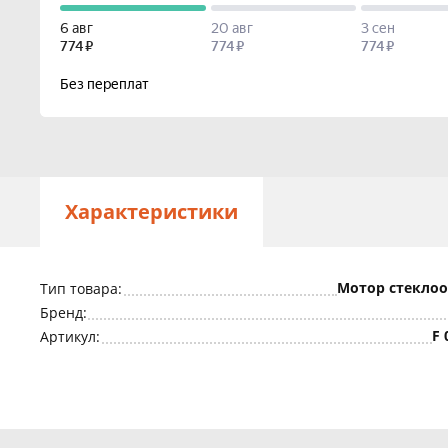
Характеристики
Мотор стекло
Тип товара:
Бренд:
F 
Артикул: