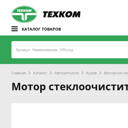
КАТАЛОГ ТОВАРОВ
Главная
Каталог
Автозапчасти
Кузов
Моторчик ом
Мотор стеклоочисти