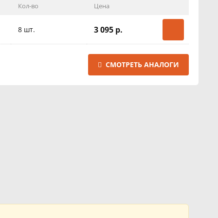
Кол-во
Цена
3 095 р.
8 шт.
СМОТРЕТЬ АНАЛОГИ