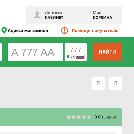
Личный
Моя
КАБИНЕТ
КОРЗИНА
Адреса магазинов
Помощь покупателю
НАЙТИ
RUS
0 Отзывов