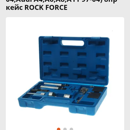
кейс ROCK FORCE