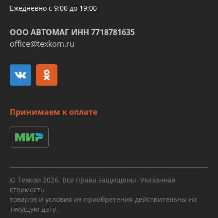
Ежедневно с 9:00 до 19:00
ООО АВТОМАГ ИНН 7718781635
office@texkom.ru
Принимаем к оплате
© Техком 2026. Все права защищены. Указанная
стоимость
товаров и условия их приобретения действительны на
текущую дату.