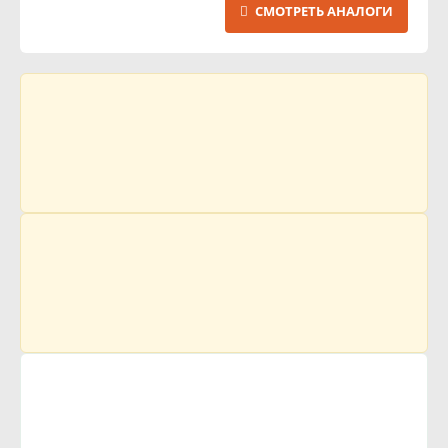
СМОТРЕТЬ АНАЛОГИ