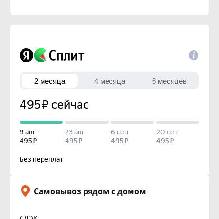
Самовывоз рядом с домом
СДЭК