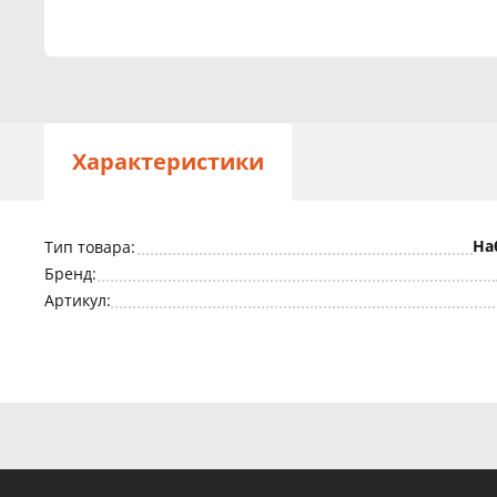
Характеристики
На
Тип товара:
Бренд:
Артикул: