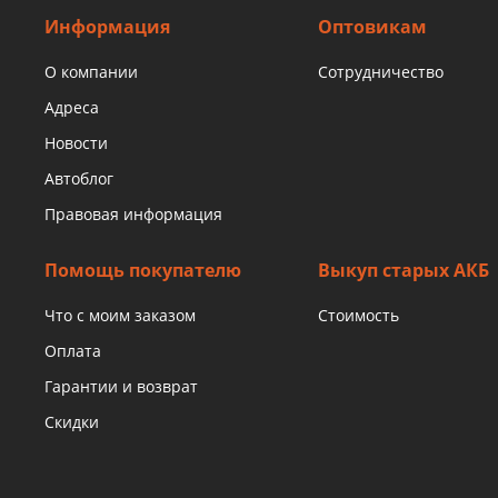
Информация
Оптовикам
О компании
Сотрудничество
Адреса
Новости
Автоблог
Правовая информация
Помощь покупателю
Выкуп старых АКБ
Что с моим заказом
Стоимость
Оплата
Гарантии и возврат
Скидки