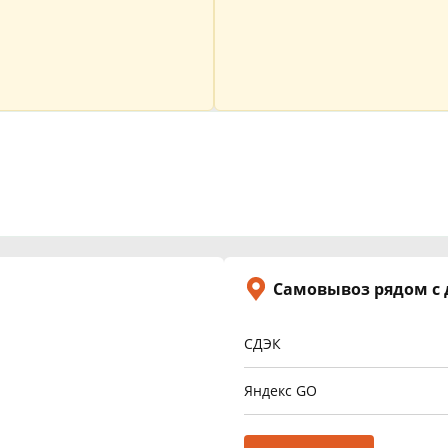
Самовывоз рядом с
СДЭК
Яндекс GO