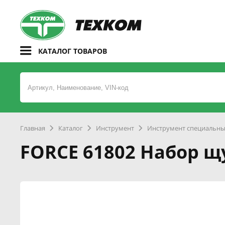
КАТАЛОГ ТОВАРОВ
Главная
Каталог
Инструмент
Инструмент специальн
FORCE 61802 Набор щ