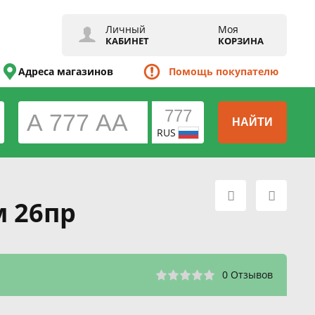
Личный
Моя
КАБИНЕТ
КОРЗИНА
Адреса магазинов
Помощь покупателю
НАЙТИ
RUS
м 26пр
0 Отзывов