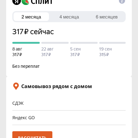
Самовывоз рядом с домом
СДЭК
Яндекс GO
РАССЧИТАТЬ