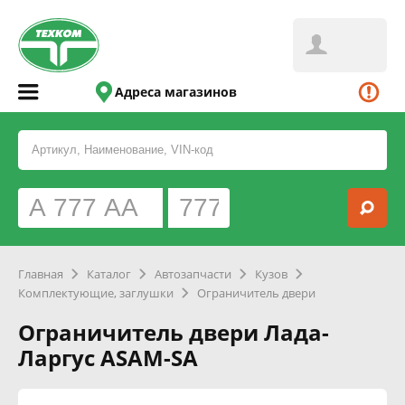
Адреса магазинов
Главная
Каталог
Автозапчасти
Кузов
Комплектующие, заглушки
Ограничитель двери
Ограничитель двери Лада-
Ларгус ASAM-SA