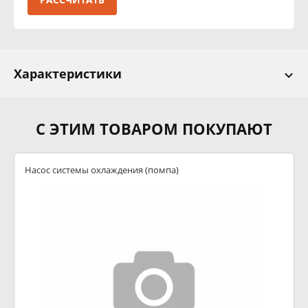
Характеристики
С ЭТИМ ТОВАРОМ ПОКУПАЮТ
Насос системы охлаждения (помпа)