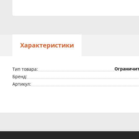
Характеристики
Ограничит
Тип товара:
Бренд:
Артикул: