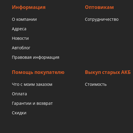
Информация
Оптовикам
О компании
Сотрудничество
Адреса
Новости
Автоблог
Правовая информация
Помощь покупателю
Выкуп старых АКБ
Что с моим заказом
Стоимость
Оплата
Гарантии и возврат
Скидки