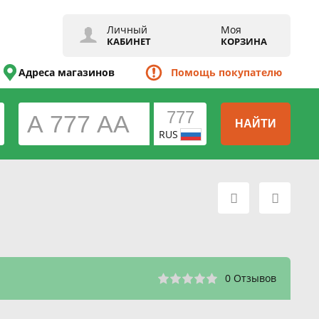
Личный
Моя
КАБИНЕТ
КОРЗИНА
Адреса магазинов
Помощь покупателю
НАЙТИ
RUS
0 Отзывов