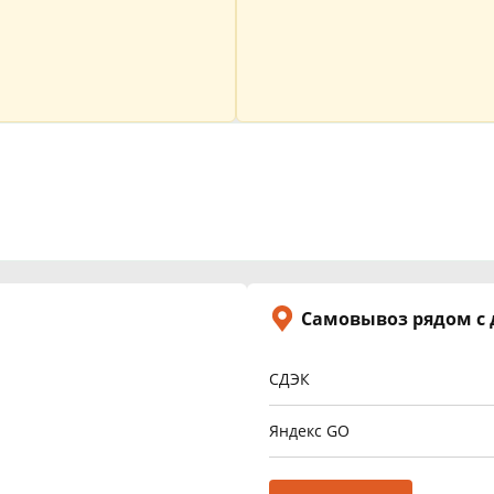
Самовывоз рядом с
СДЭК
Яндекс GO