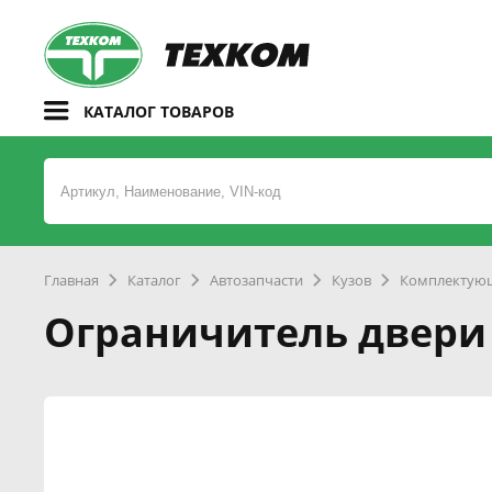
КАТАЛОГ ТОВАРОВ
Главная
Каталог
Автозапчасти
Кузов
Комплектующ
Ограничитель двери 