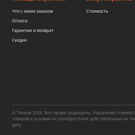
Что с моим заказом
Стоимость
Оплата
Гарантии и возврат
Скидки
© Техком 2026. Все права защищены. Указанная стоимос
товаров и условия их приобретения действительны на т
дату.