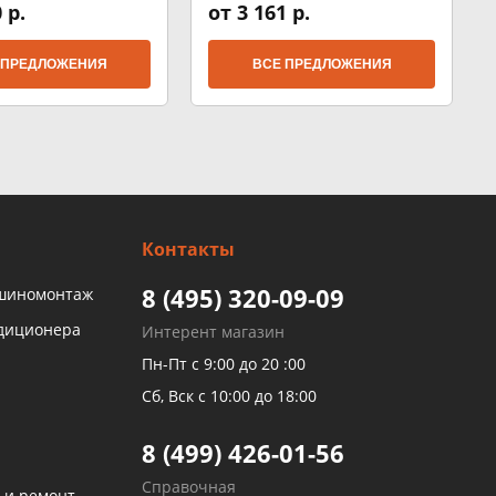
 р.
от 3 161 р.
 ПРЕДЛОЖЕНИЯ
ВСЕ ПРЕДЛОЖЕНИЯ
Контакты
8 (495) 320-09-09
 шиномонтаж
ндиционера
Интерент магазин
Пн-Пт с 9:00 до 20 :00
Сб, Вск с 10:00 до 18:00
8 (499) 426-01-56
Справочная
 и ремонт