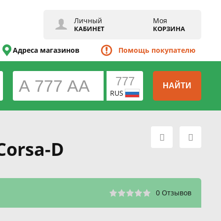
Личный
Моя
КАБИНЕТ
КОРЗИНА
Адреса магазинов
Помощь покупателю
НАЙТИ
RUS
Corsa-D
0 Отзывов