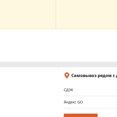
Самовывоз рядом с
СДЭК
Яндекс GO