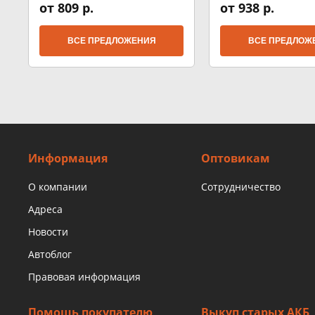
от 809 р.
от 938 р.
ВСЕ ПРЕДЛОЖЕНИЯ
ВСЕ ПРЕДЛОЖ
Информация
Оптовикам
О компании
Сотрудничество
Адреса
Новости
Автоблог
Правовая информация
Помощь покупателю
Выкуп старых АКБ