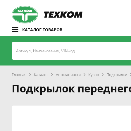
КАТАЛОГ ТОВАРОВ
Главная
Каталог
Автозапчасти
Кузов
Подкрылки
Подкрылок переднего