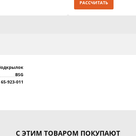
РАССЧИТАТЬ
Подкрылок
BSG
 65-923-011
С ЭТИМ ТОВАРОМ ПОКУПАЮТ