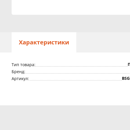
Характеристики
Тип товара:
Бренд:
BSG
Артикул: