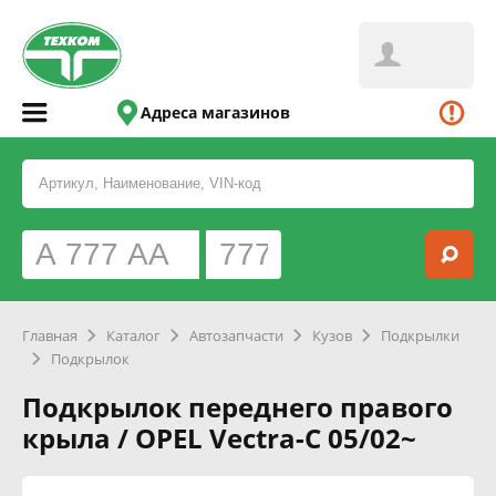
Адреса магазинов
Главная
Каталог
Автозапчасти
Кузов
Подкрылки
Подкрылок
Подкрылок переднего правого
крыла / OPEL Vectra-C 05/02~