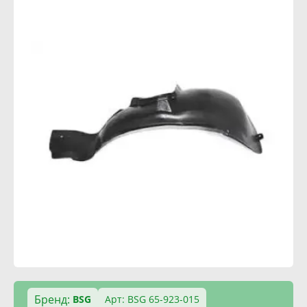
Бренд:
BSG
Арт: BSG 65-923-015