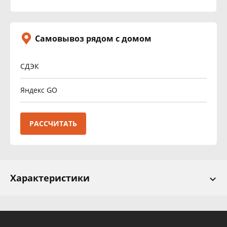
Самовывоз рядом с домом
СДЭК
Яндекс GO
РАССЧИТАТЬ
Характеристики