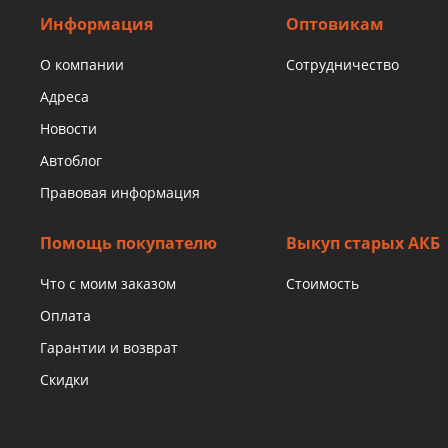
Информация
Оптовикам
О компании
Сотрудничество
Адреса
Новости
Автоблог
Правовая информация
Помощь покупателю
Выкуп старых АКБ
Что с моим заказом
Стоимость
Оплата
Гарантии и возврат
Скидки