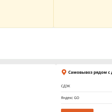
Самовывоз рядом с
СДЭК
Яндекс GO