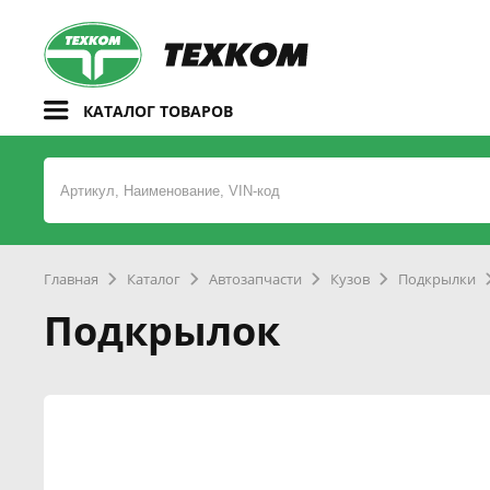
КАТАЛОГ ТОВАРОВ
Главная
Каталог
Автозапчасти
Кузов
Подкрылки
Подкрылок