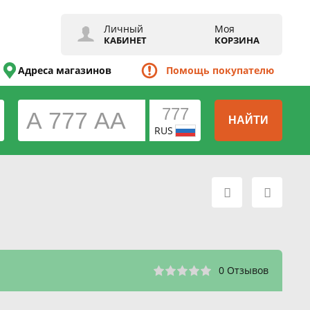
Личный
Моя
КАБИНЕТ
КОРЗИНА
Адреса магазинов
Помощь покупателю
НАЙТИ
RUS
0 Отзывов