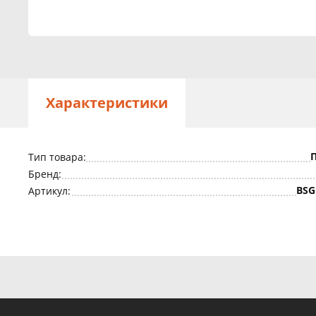
Характеристики
Тип товара:
Бренд:
BSG
Артикул: