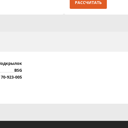
РАССЧИТАТЬ
Подкрылок
BSG
 70-923-005