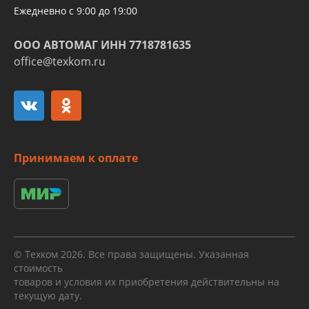
Ежедневно с 9:00 до 19:00
ООО АВТОМАГ ИНН 7718781635
office@texkom.ru
Принимаем к оплате
© Техком 2026. Все права защищены. Указанная
стоимость
товаров и условия их приобретения действительны на
текущую дату.