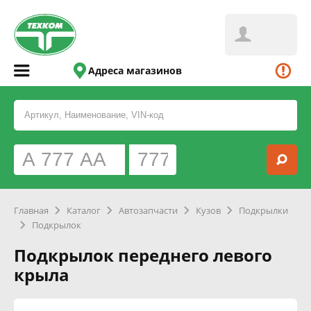
Адреса магазинов
Главная
Каталог
Автозапчасти
Кузов
Подкрылки
Подкрылок
Подкрылок переднего левого
крыла