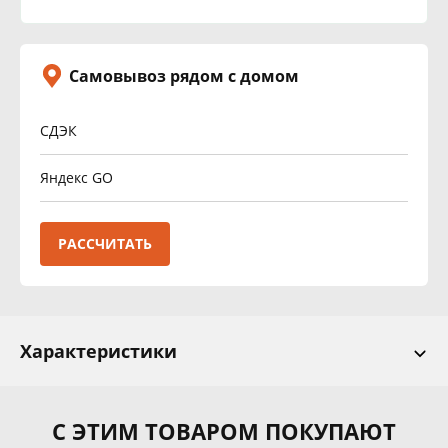
Самовывоз рядом с домом
СДЭК
Яндекс GO
РАССЧИТАТЬ
Характеристики
С ЭТИМ ТОВАРОМ ПОКУПАЮТ