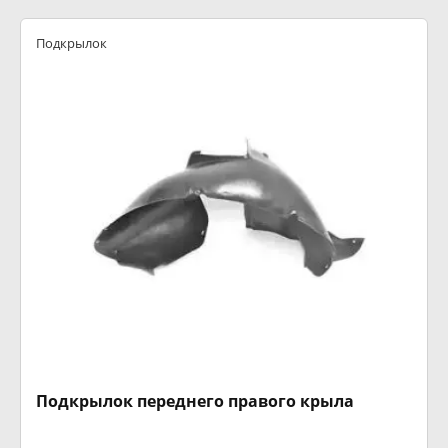
Подкрылок
Подкрылок переднего правого крыла