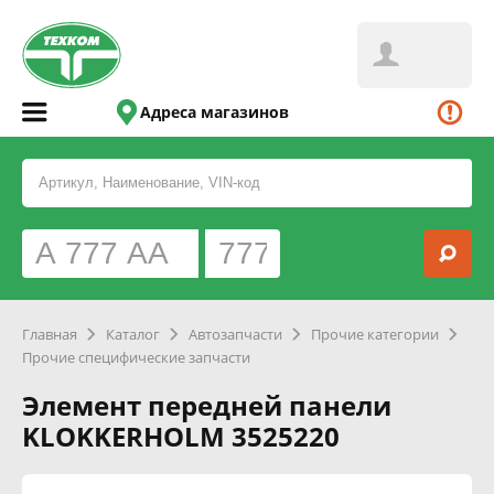
Адреса магазинов
Главная
Каталог
Автозапчасти
Прочие категории
Прочие специфические запчасти
Элемент передней панели
KLOKKERHOLM 3525220