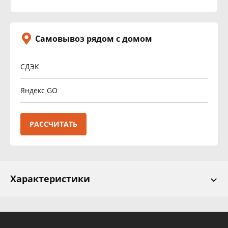
Самовывоз рядом с домом
СДЭК
Яндекс GO
РАССЧИТАТЬ
Характеристики