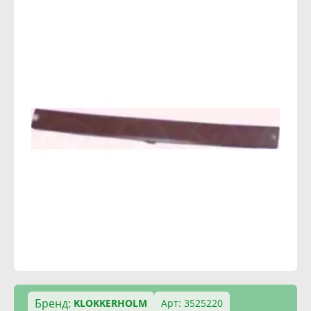
Бренд:
KLOKKERHOLM
Арт: 3525220