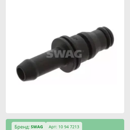
Бренд:
SWAG
Арт: 10 94 7213