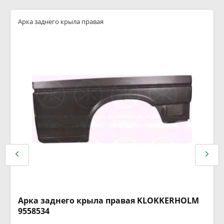
Арка заднего крыла правая
Арка заднего крыла правая KLOKKERHOLM
9558534