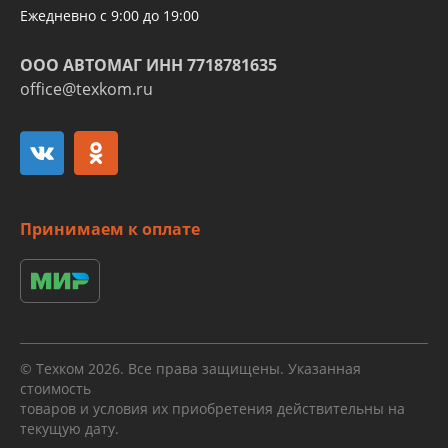
Ежедневно с 9:00 до 19:00
ООО АВТОМАГ ИНН 7718781635
office@texkom.ru
Принимаем к оплате
© Техком 2026. Все права защищены. Указанная
стоимость
товаров и условия их приобретения действительны на
текущую дату.