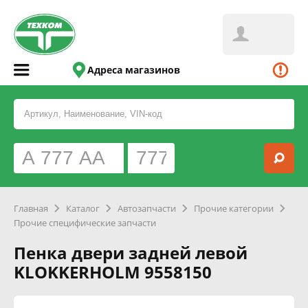
Адреса магазинов
Главная
Каталог
Автозапчасти
Прочие категории
Прочие специфические запчасти
Пенка двери задней левой
KLOKKERHOLM 9558150