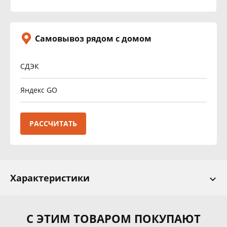
Самовывоз рядом с домом
СДЭК
Яндекс GO
РАССЧИТАТЬ
Характеристики
С ЭТИМ ТОВАРОМ ПОКУПАЮТ