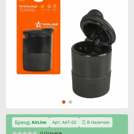
Бренд:
AirLine
Арт: AAT-03
В Наличии
0 Отзывов