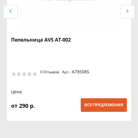
Пепельница AVS AT-002
A78508S
0 Отзывов
Арт.:
Цена
от 290 р.
ВСЕ ПРЕДЛОЖЕНИЯ