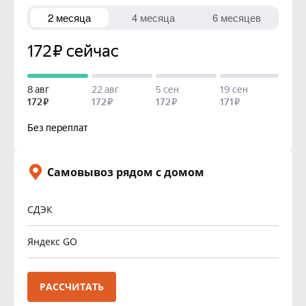
Самовывоз рядом с домом
СДЭК
Яндекс GO
РАССЧИТАТЬ