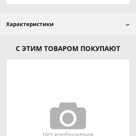
Характеристики
С ЭТИМ ТОВАРОМ ПОКУПАЮТ