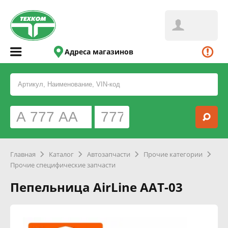
Адреса магазинов
Главная
Каталог
Автозапчасти
Прочие категории
Прочие специфические запчасти
Пепельница AirLine AAT-03