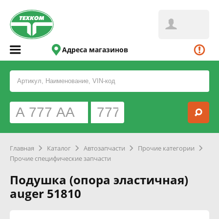
Адреса магазинов
Главная
Каталог
Автозапчасти
Прочие категории
Прочие специфические запчасти
Подушка (опора эластичная)
auger 51810