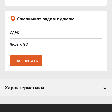
Самовывоз рядом с домом
СДЭК
Яндекс GO
РАССЧИТАТЬ
Характеристики