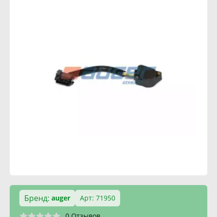
Бренд:
auger
Арт: 71950
0 Отзывов