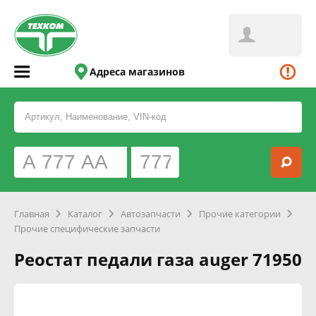
Адреса магазинов
Главная
Каталог
Автозапчасти
Прочие категории
Прочие специфические запчасти
Реостат педали газа auger 71950