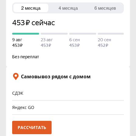
Самовывоз рядом с домом
СДЭК
Яндекс GO
РАССЧИТАТЬ