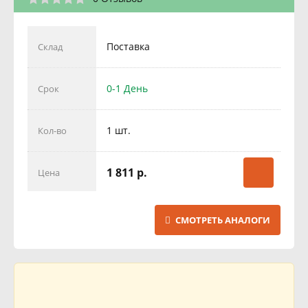
Поставка
Склад
0-1 День
Срок
1 шт.
Кол-во
1 811 р.
Цена
СМОТРЕТЬ АНАЛОГИ