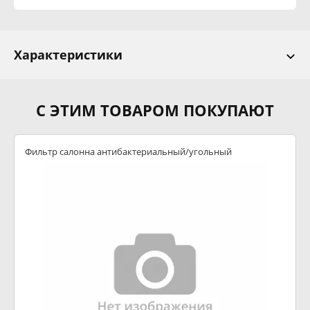
Характеристики
С ЭТИМ ТОВАРОМ ПОКУПАЮТ
Фильтр салонна антибактериальный/угольный