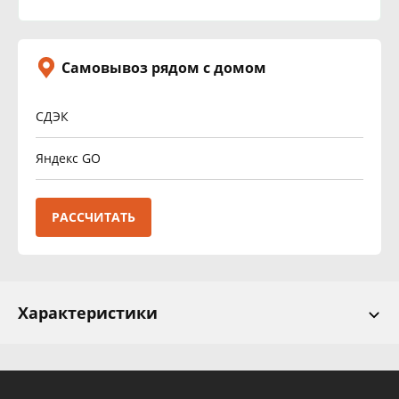
Самовывоз рядом с домом
СДЭК
Яндекс GO
РАССЧИТАТЬ
Характеристики