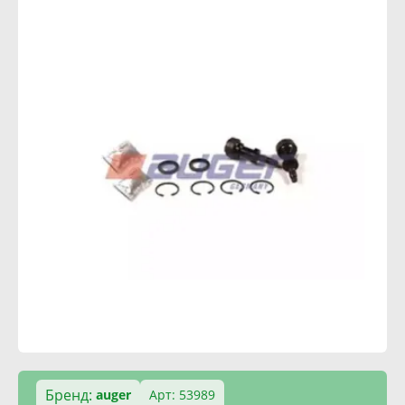
Бренд:
auger
Арт: 53989