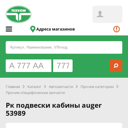
Адреса магазинов
Главная
Каталог
Автозапчасти
Прочие категории
Прочие специфические запчасти
Рк подвески кабины auger
53989