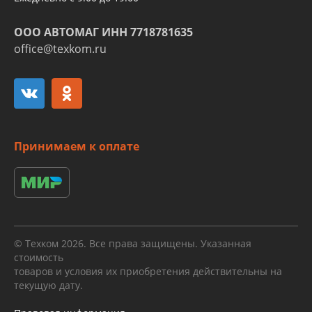
ООО АВТОМАГ ИНН 7718781635
office@texkom.ru
Принимаем к оплате
© Техком 2026. Все права защищены. Указанная
стоимость
товаров и условия их приобретения действительны на
текущую дату.