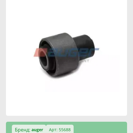
Бренд:
auger
Арт: 55688