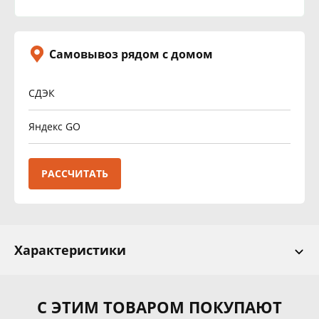
Самовывоз рядом с домом
СДЭК
Яндекс GO
РАССЧИТАТЬ
Характеристики
С ЭТИМ ТОВАРОМ ПОКУПАЮТ