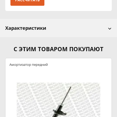
Характеристики
С ЭТИМ ТОВАРОМ ПОКУПАЮТ
Амортизатор передний