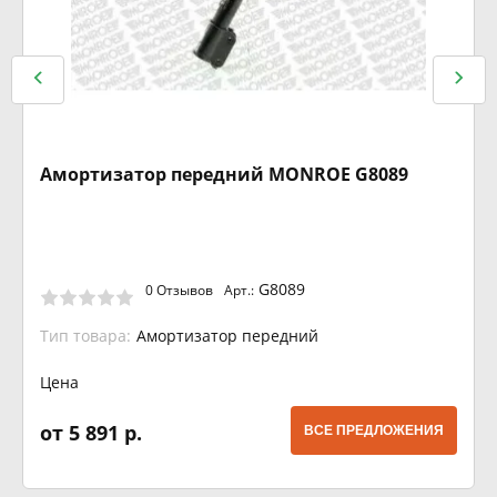
Амортизатор передний MONROE G8089
G8089
0 Отзывов
Арт.:
Тип товара:
Амортизатор передний
Цена
от 5 891 р.
ВСЕ ПРЕДЛОЖЕНИЯ