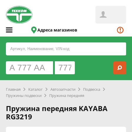
Адреса магазинов
Главная
Каталог
Автозапчасти
Подвеска
Пружины подвески
Пружина передняя
Пружина передняя KAYABA
RG3219