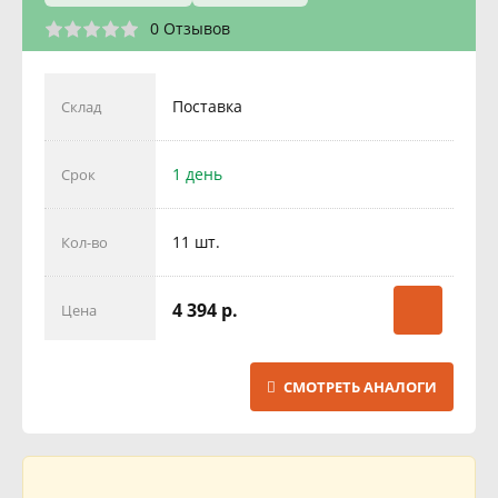
0 Отзывов
Поставка
Склад
1 день
Срок
11 шт.
Кол-во
4 394 р.
Цена
СМОТРЕТЬ АНАЛОГИ