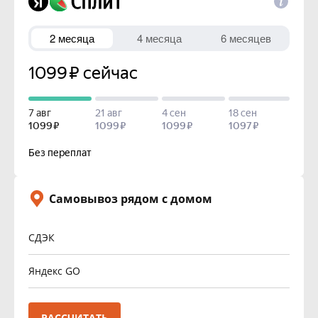
Самовывоз рядом с домом
СДЭК
Яндекс GO
РАССЧИТАТЬ