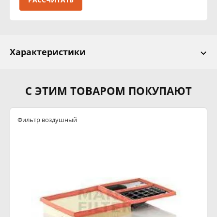
Характеристики
С ЭТИМ ТОВАРОМ ПОКУПАЮТ
Фильтр воздушный