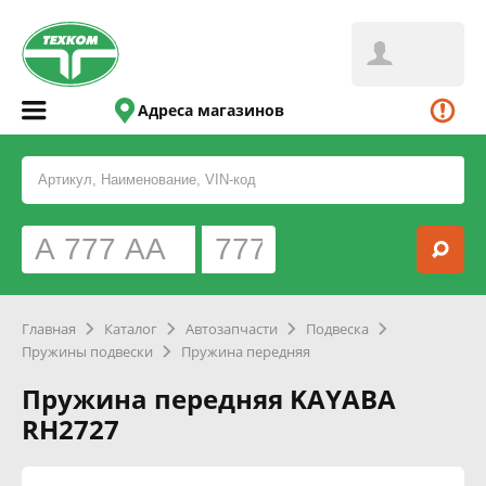
Адреса магазинов
Главная
Каталог
Автозапчасти
Подвеска
Пружины подвески
Пружина передняя
Пружина передняя KAYABA
RH2727