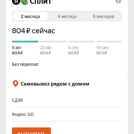
Самовывоз рядом с домом
СДЭК
Яндекс GO
РАССЧИТАТЬ