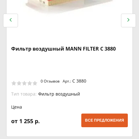
Фильтр воздушный MANN FILTER C 3880
C 3880
0 Отзывов
Арт.:
Тип товара:
Фильтр воздушный
Цена
от 1 255 р.
ВСЕ ПРЕДЛОЖЕНИЯ