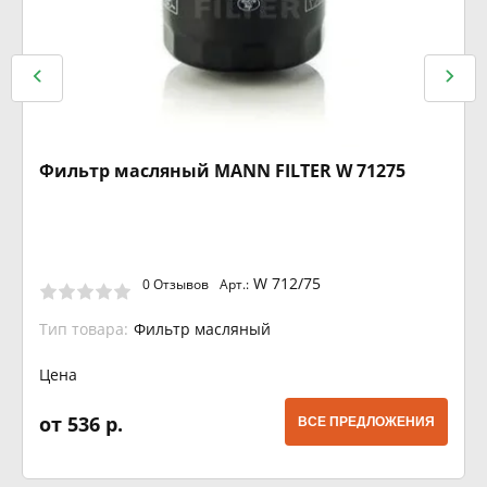
Фильтр масляный MANN FILTER W 71275
W 712/75
0 Отзывов
Арт.:
Тип товара:
Фильтр масляный
Цена
от 536 р.
ВСЕ ПРЕДЛОЖЕНИЯ