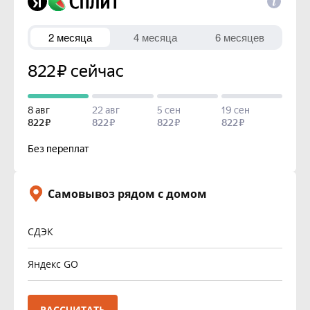
Самовывоз рядом с домом
СДЭК
Яндекс GO
РАССЧИТАТЬ