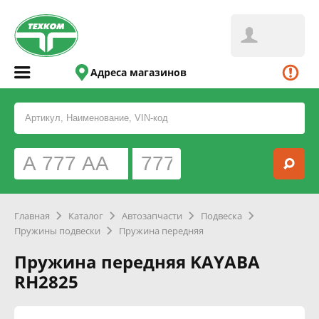
Адреса магазинов
Главная
Каталог
Автозапчасти
Подвеска
Пружины подвески
Пружина передняя
Пружина передняя KAYABA
RH2825