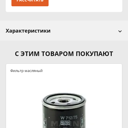
Характеристики
С ЭТИМ ТОВАРОМ ПОКУПАЮТ
Фильтр масляный