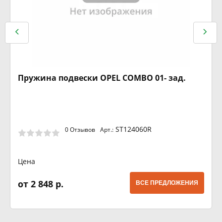
Пружина подвески OPEL COMBO 01- зад.
ST124060R
0 Отзывов
Арт.:
Цена
от 2 848 р.
ВСЕ ПРЕДЛОЖЕНИЯ