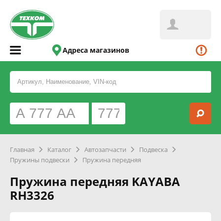
Адреса магазинов
Главная
Каталог
Автозапчасти
Подвеска
Пружины подвески
Пружина передняя
Пружина передняя KAYABA
RH3326