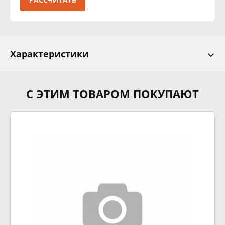
Характеристики
С ЭТИМ ТОВАРОМ ПОКУПАЮТ