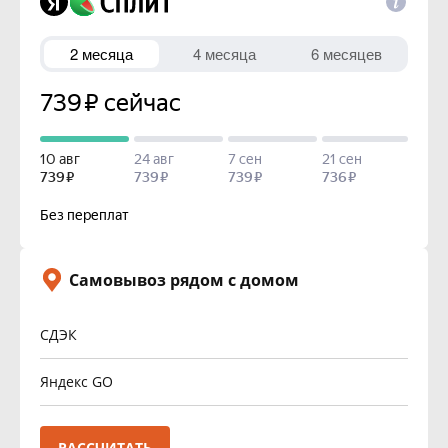
Самовывоз рядом с домом
СДЭК
Яндекс GO
РАССЧИТАТЬ