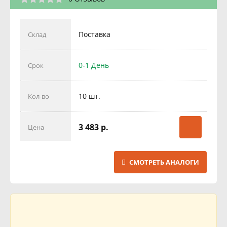
Поставка
Склад
0-1 День
Срок
10 шт.
Кол-во
3 483 р.
Цена
СМОТРЕТЬ АНАЛОГИ