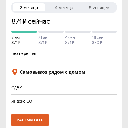
Самовывоз рядом с домом
СДЭК
Яндекс GO
РАССЧИТАТЬ