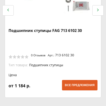
Подшипник ступицы FAG 713 6102 30
713 6102 30
0 Отзывов
Арт.:
Тип товара:
Подшипник ступицы
Цена
от 1 184 р.
ВСЕ ПРЕДЛОЖЕНИЯ