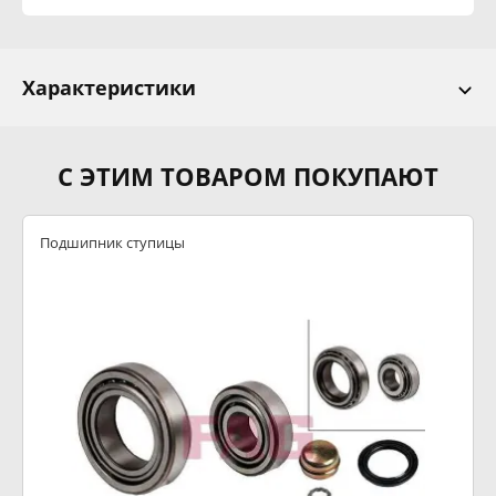
Характеристики
С ЭТИМ ТОВАРОМ ПОКУПАЮТ
Подшипник ступицы