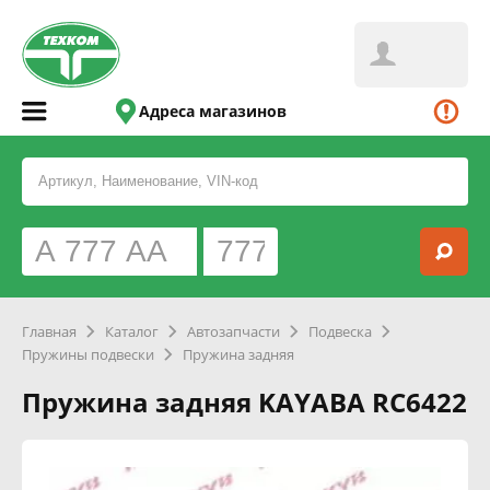
Адреса магазинов
Главная
Каталог
Автозапчасти
Подвеска
Пружины подвески
Пружина задняя
Пружина задняя KAYABA RC6422