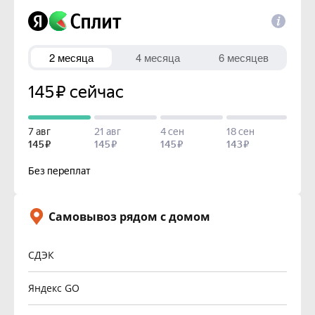
Самовывоз рядом с домом
СДЭК
Яндекс GO