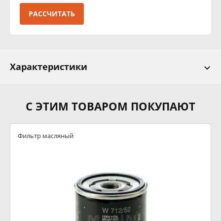
РАССЧИТАТЬ
Характеристики
С ЭТИМ ТОВАРОМ ПОКУПАЮТ
Фильтр масляный