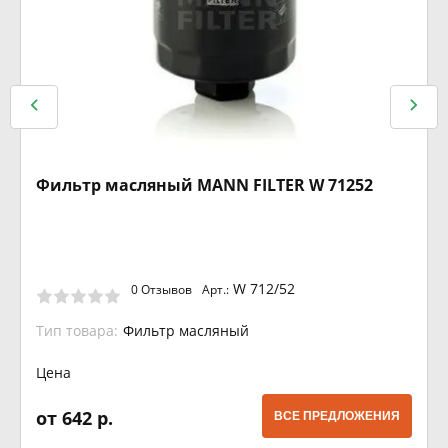
Фильтр масляный MANN FILTER W 71252
W 712/52
0 Отзывов
Арт.:
Тип товара:
Фильтр масляный
Цена
от 642 р.
ВСЕ ПРЕДЛОЖЕНИЯ