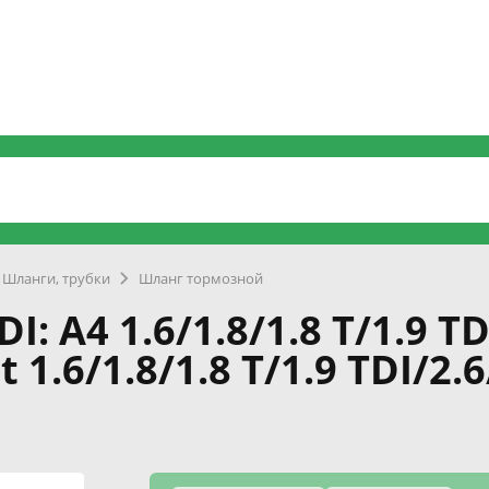
Шланги, трубки
Шланг тормозной
A4 1.6/1.8/1.8 T/1.9 TDI
 1.6/1.8/1.8 T/1.9 TDI/2.6