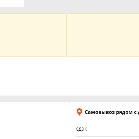
Самовывоз рядом с
СДЭК