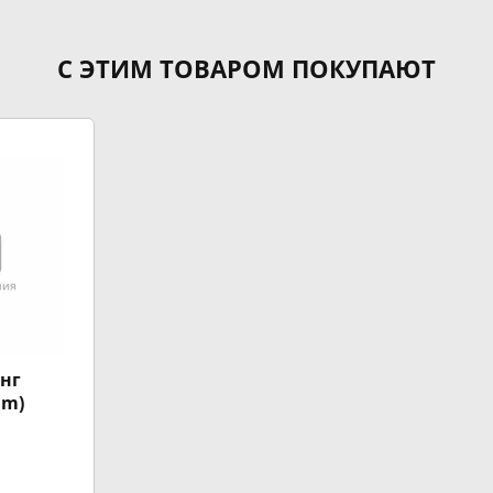
С ЭТИМ ТОВАРОМ ПОКУПАЮТ
нг
mm)