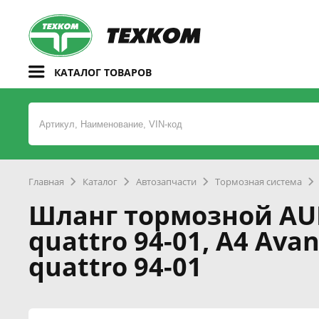
КАТАЛОГ ТОВАРОВ
Главная
Каталог
Автозапчасти
Тормозная система
Шланг тормозной AUDI: 
quattro 94-01, A4 Avant
quattro 94-01