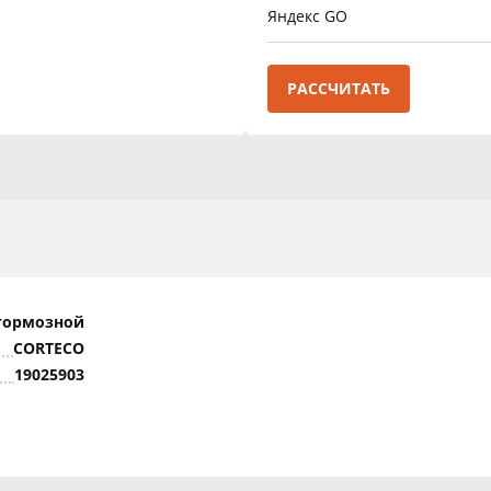
Яндекс GO
РАССЧИТАТЬ
тормозной
CORTECO
19025903