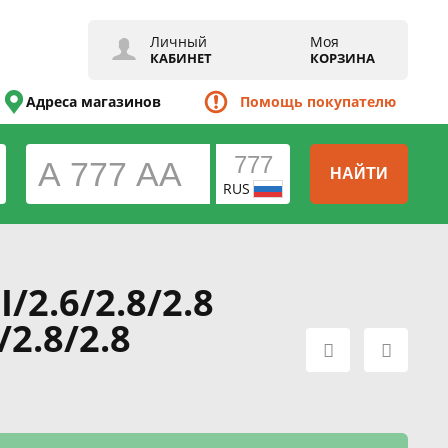
Личный
Моя
КАБИНЕТ
КОРЗИНА
Адреса магазинов
Помощь покупателю
НАЙТИ
RUS
/2.6/2.8/2.8
/2.8/2.8