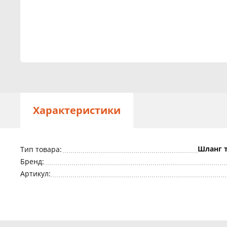
Характеристики
Шланг 
Тип товара:
Бренд:
Артикул: