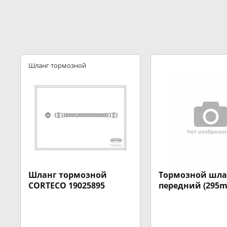
Шланг тормозной
Шланг тормозной
Тормозной шла
CORTECO 19025895
передний (295