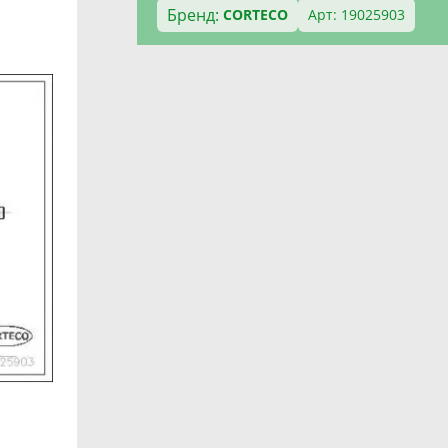
Бренд:
CORTECO
Арт: 19025903