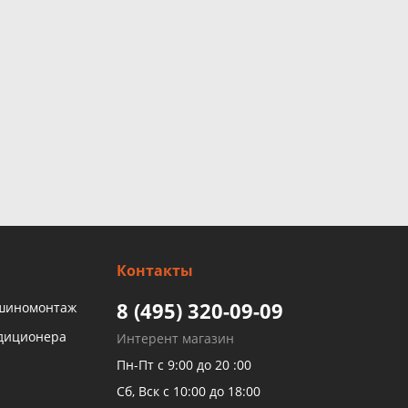
Контакты
8 (495) 320-09-09
 шиномонтаж
ндиционера
Интерент магазин
Пн-Пт с 9:00 до 20 :00
Сб, Вск с 10:00 до 18:00